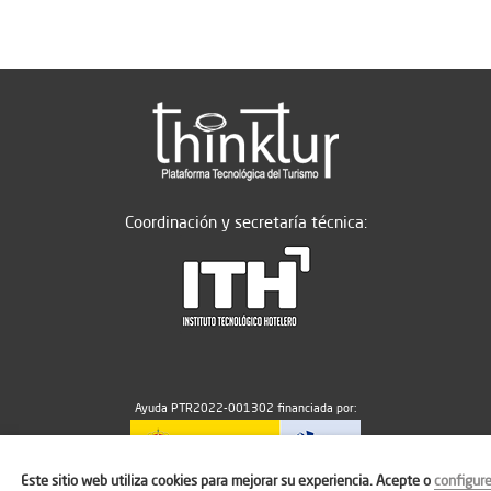
Coordinación y secretaría técnica:
Ayuda PTR2022-001302 financiada por:
Este sitio web utiliza cookies para mejorar su experiencia. Acepte o
configur
MICIU/AEI/10.13039/501100011033