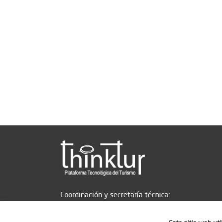
Coordinación y secretaría técnica: