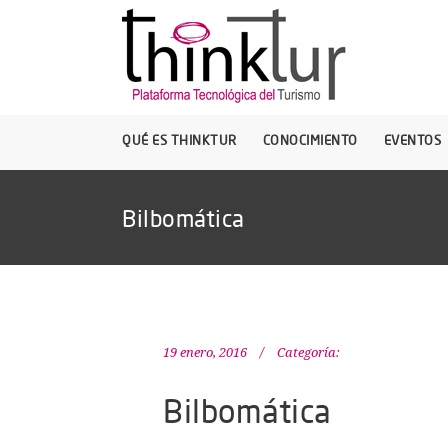
QUÉ ES THINKTUR
CONOCIMIENTO
EVENTOS
Bilbomática
19 enero, 2016
Categoría:
Bilbomática