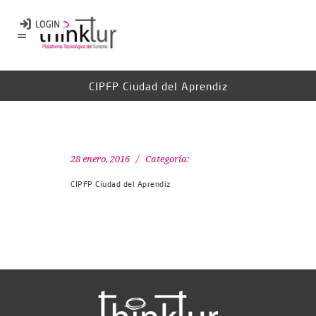
CIPFP Ciudad del Aprendiz
28 enero, 2016
Categoría:
CIPFP Ciudad del Aprendiz