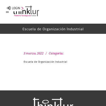
Escuela de Organización Industrial
3 marzo, 2022
Categoría:
Escuela de Organización Industrial