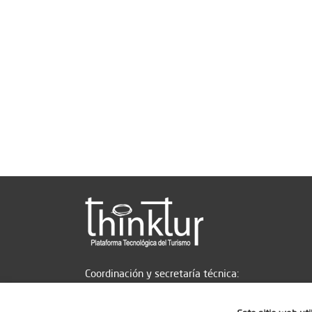
Coordinación y secretaría técnica: