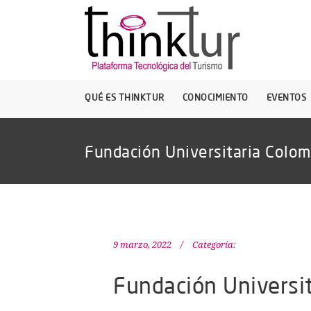
QUÉ ES THINKTUR
CONOCIMIENTO
EVENTOS
Fundación Universitaria Colom
9 marzo, 2022
Categoría:
Fundación Universit