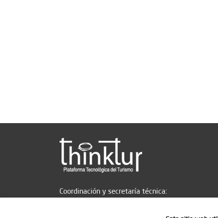
Coordinación y secretaría técnica: