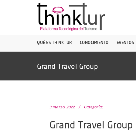
QUÉ ES THINKTUR
CONOCIMIENTO
EVENTOS
Grand Travel Group
9 marzo, 2022
Categoría:
Grand Travel Group