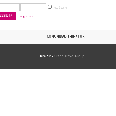
Recuérdame
Registrarse
COMUNIDAD THINKTUR
Thinktur
/
Grand Travel Group