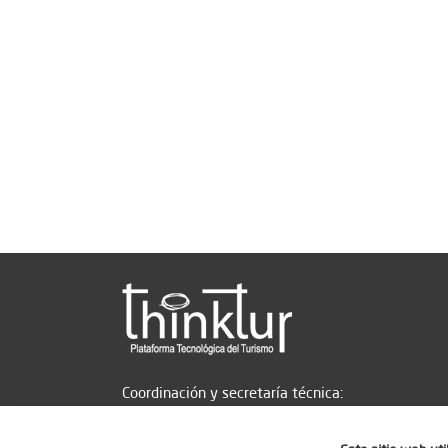
Coordinación y secretaría técnica: