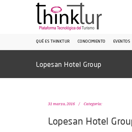
QUÉ ES THINKTUR
CONOCIMIENTO
EVENTOS
Lopesan Hotel Group
31 marzo, 2016
Categoría:
Lopesan Hotel Grou