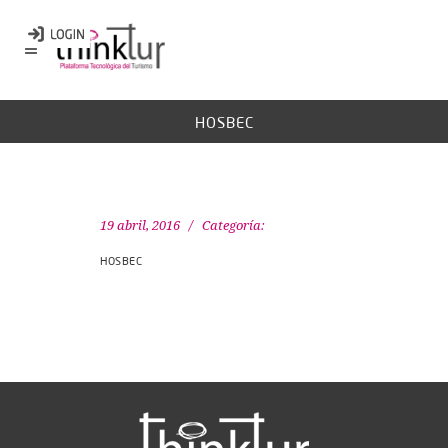
HOSBEC
19 abril, 2016
Categoría:
HOSBEC