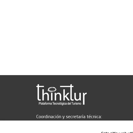
Coordinación y secretaría técnica: