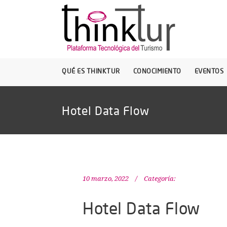
QUÉ ES THINKTUR
CONOCIMIENTO
EVENTOS
Hotel Data Flow
10 marzo, 2022
Categoría:
Hotel Data Flow