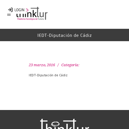
IEDT-Diputación de Cádiz
23 marzo, 2016
Categoría:
IEDT-Diputación de Cádiz