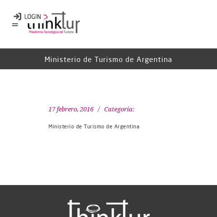
Ministerio de Turismo de Argentina
17 febrero, 2016
Categoría:
Ministerio de Turismo de Argentina