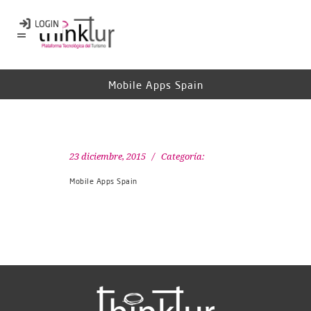
Mobile Apps Spain
23 diciembre, 2015
Categoría:
Mobile Apps Spain