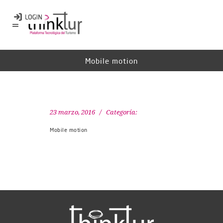
Mobile motion
23 marzo, 2016
Categoría:
Mobile motion