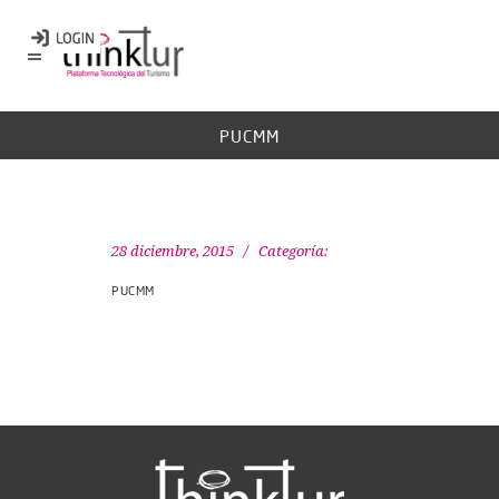
PUCMM
28 diciembre, 2015
Categoría:
PUCMM