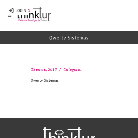
Qwerty Sistemas
25 enero, 2016
Categoría:
Qwerty Sistemas