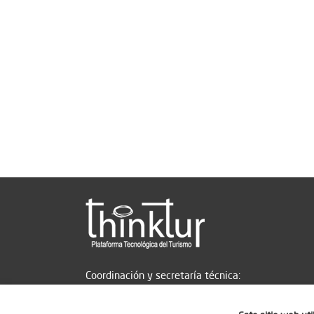
Coordinación y secretaría técnica: