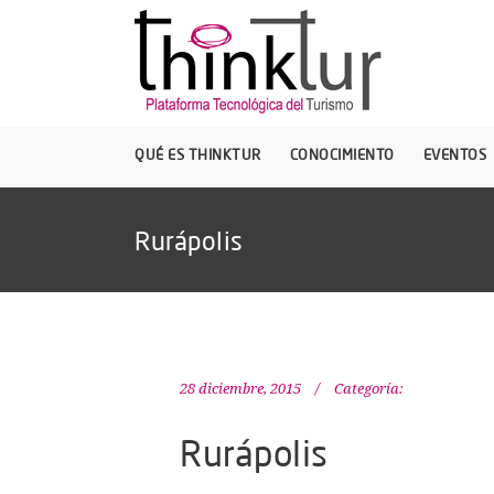
QUÉ ES THINKTUR
CONOCIMIENTO
EVENTOS
Rurápolis
28 diciembre, 2015
Categoría:
Rurápolis