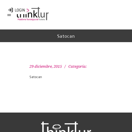
Satocan
29 diciembre, 2015
Categoría:
Satocan