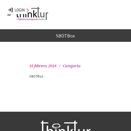
SBOTBox
16 febrero, 2016
Categoría:
SBOTBox