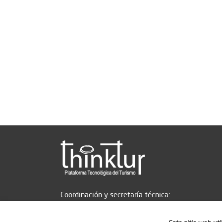
Coordinación y secretaría técnica: