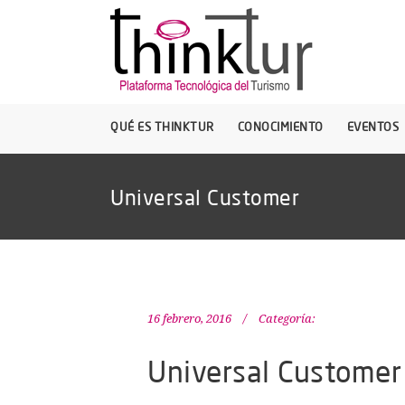
QUÉ ES THINKTUR
CONOCIMIENTO
EVENTOS
Universal Customer
16 febrero, 2016
Categoría:
Universal Customer