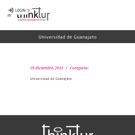
Universidad de Guanajato
29 diciembre, 2015
Categoría:
Universidad de Guanajato