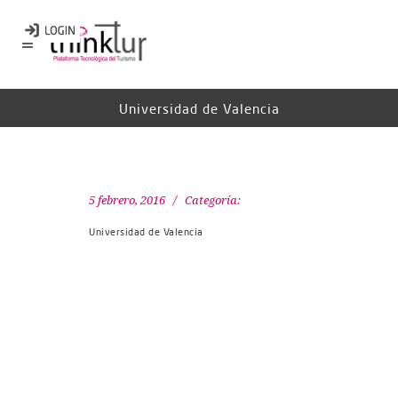
Universidad de Valencia
5 febrero, 2016
Categoría:
Universidad de Valencia