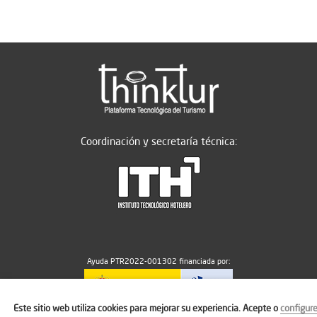
Coordinación y secretaría técnica:
Ayuda PTR2022-001302 financiada por:
Este sitio web utiliza cookies para mejorar su experiencia. Acepte o
configur
MICIU/AEI/10.13039/501100011033