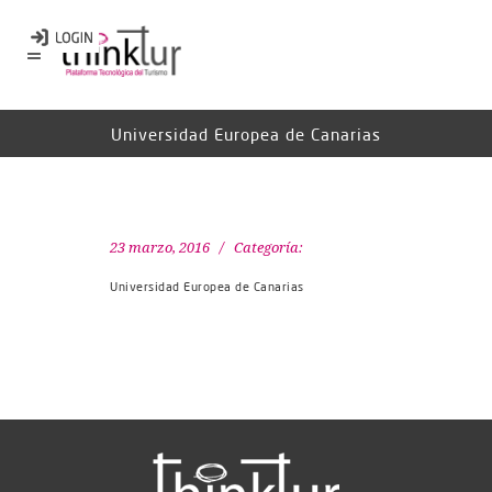
Universidad Europea de Canarias
23 marzo, 2016
Categoría:
Universidad Europea de Canarias