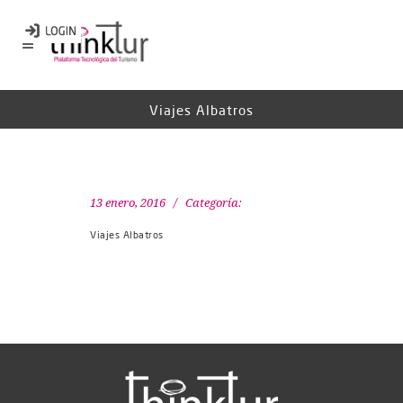
Viajes Albatros
13 enero, 2016
Categoría:
Viajes Albatros