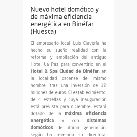
Nuevo hotel domótico y
de máxima eficiencia
energética en Binéfar
(Huesca)
El empresario local Luis Clavería ha
hecho su sueño realidad con la
reforma y ampliación del antiguo
Hotel La Paz para convertirlo en el
Hotel & Spa Ciudad de Binéfar
, en
la localidad oscense del mismo
nombre, tras una inversión de 12
millones de euros. El establecimiento,
de 4 estrellas y cuya inauguración
está prevista para diciembre, estará
máxima eficiencia
dotado de la
energética
sistemas
y con
domóticos
de última generación,
según ha revelado su directora,