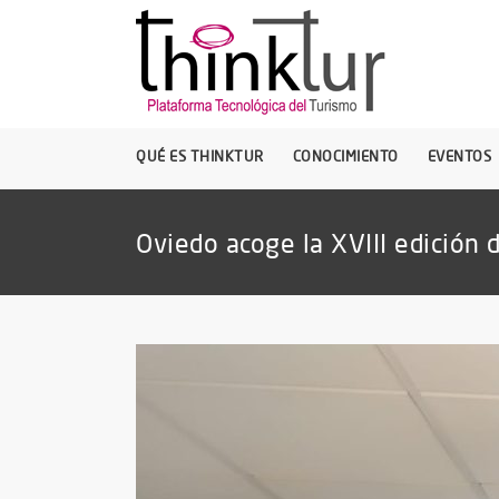
QUÉ ES THINKTUR
CONOCIMIENTO
EVENTOS
Oviedo acoge la XVIII edición