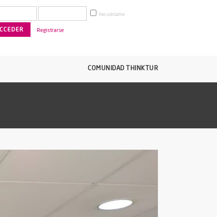
Recuérdame
Registrarse
COMUNIDAD THINKTUR