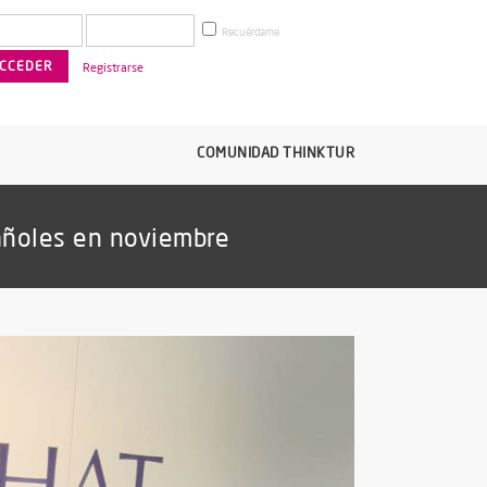
Recuérdame
Registrarse
COMUNIDAD THINKTUR
añoles en noviembre