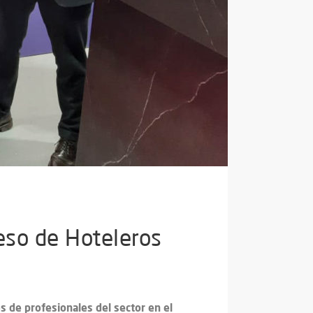
eso de Hoteleros
es de profesionales del sector en el