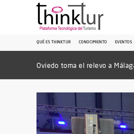
QUÉ ES THINKTUR
CONOCIMIENTO
EVENTOS
Oviedo toma el relevo a Málag