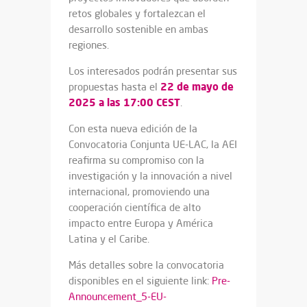
retos globales y fortalezcan el
desarrollo sostenible en ambas
regiones.
Los interesados podrán presentar sus
22 de mayo de
propuestas hasta el
2025 a las 17:00 CEST
.
Con esta nueva edición de la
Convocatoria Conjunta UE-LAC, la AEI
reafirma su compromiso con la
investigación y la innovación a nivel
internacional, promoviendo una
cooperación científica de alto
impacto entre Europa y América
Latina y el Caribe.
Más detalles sobre la convocatoria
disponibles en el siguiente link:
Pre-
Announcement_5-EU-