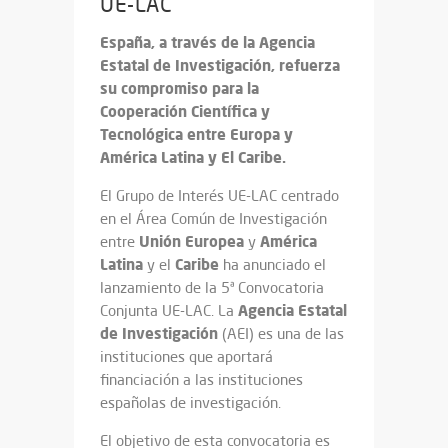
UE-LAC
España, a través de la Agencia
Estatal de Investigación, refuerza
su compromiso para la
Cooperación Científica y
Tecnológica entre Europa y
América Latina y El Caribe.
El Grupo de Interés UE-LAC centrado
en el Área Común de Investigación
Unión
Europea
América
entre
y
Latina
Caribe
y el
ha anunciado el
lanzamiento de la 5ª Convocatoria
Agencia Estatal
Conjunta UE-LAC. La
de Investigación
(AEI) es una de las
instituciones que aportará
financiación a las instituciones
españolas de investigación.
El objetivo de esta convocatoria es