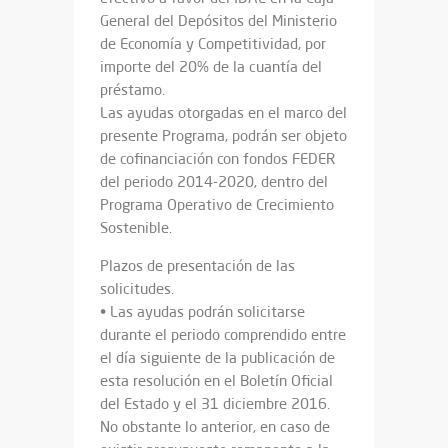
General del Depósitos del Ministerio
de Economía y Competitividad, por
importe del 20% de la cuantía del
préstamo.
Las ayudas otorgadas en el marco del
presente Programa, podrán ser objeto
de cofinanciación con fondos FEDER
del periodo 2014-2020, dentro del
Programa Operativo de Crecimiento
Sostenible.
Plazos de presentación de las
solicitudes.
• Las ayudas podrán solicitarse
durante el periodo comprendido entre
el día siguiente de la publicación de
esta resolución en el Boletín Oficial
del Estado y el 31 diciembre 2016.
No obstante lo anterior, en caso de