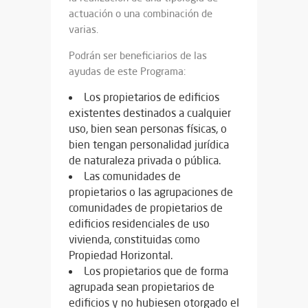
actuación o una combinación de
varias.
Podrán ser beneficiarios de las
ayudas de este Programa:
Los propietarios de edificios
existentes destinados a cualquier
uso, bien sean personas físicas, o
bien tengan personalidad jurídica
de naturaleza privada o pública.
Las comunidades de
propietarios o las agrupaciones de
comunidades de propietarios de
edificios residenciales de uso
vivienda, constituidas como
Propiedad Horizontal.
Los propietarios que de forma
agrupada sean propietarios de
edificios y no hubiesen otorgado el