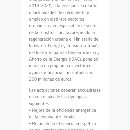
2014-2020, a la vez que se crearán
oportunidades de crecimiento y
empleo en distintos sectores
económicos, en especial en el sector
de la construcción, favoreciendo la
regeneración urbana el Ministerio de
Industria, Energía y Turismo, a través
del Instituto para la Diversificación y
Ahorro de la Energía (IDAE), pone en
marcha un programa específico de
ayudas y financiación, dotado con
200 millones de euros.
Las actuaciones deberán encuadrarse
en una o más de las tipologías
siguientes:
• Mejora de la eficiencia energética
de la envolvente térmica.
• Mejora de la eficiencia energética