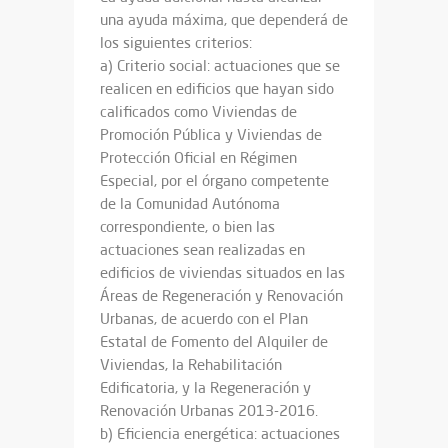
una ayuda máxima, que dependerá de
los siguientes criterios:
a) Criterio social: actuaciones que se
realicen en edificios que hayan sido
calificados como Viviendas de
Promoción Pública y Viviendas de
Protección Oficial en Régimen
Especial, por el órgano competente
de la Comunidad Autónoma
correspondiente, o bien las
actuaciones sean realizadas en
edificios de viviendas situados en las
Áreas de Regeneración y Renovación
Urbanas, de acuerdo con el Plan
Estatal de Fomento del Alquiler de
Viviendas, la Rehabilitación
Edificatoria, y la Regeneración y
Renovación Urbanas 2013-2016.
b) Eficiencia energética: actuaciones