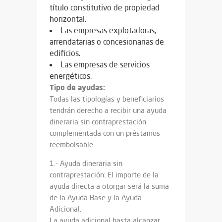
título constitutivo de propiedad
horizontal.
Las empresas explotadoras,
arrendatarias o concesionarias de
edificios.
Las empresas de servicios
energéticos.
Tipo de ayudas:
Todas las tipologías y beneficiarios
tendrán derecho a recibir una ayuda
dineraria sin contraprestación
complementada con un préstamos
reembolsable.
1.- Ayuda dineraria sin
contraprestación: El importe de la
ayuda directa a otorgar será la suma
de la Ayuda Base y la Ayuda
Adicional.
La ayuda adicional hasta alcanzar