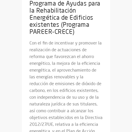
Programa de Ayudas para
la Rehabilitación
Energética de Edificios
existentes (Programa
PAREER-CRECE)
Con el fin de incentivar y promover la
realización de actuaciones de
reforma que favorezcan el ahorro
energético, la mejora de la eficiencia
energética, el aprovechamiento de
las energías renovables y la
reducción de emisiones de dióxido de
carbono, en los edificios existentes,
con independencia de su uso y de la
naturaleza jurídica de sus titulares,
así como contribuir a alcanzar los
objetivos establecidos en la Directiva
2012/27/UE, relativa a la eficiencia
energética, y en el Plan de Acción