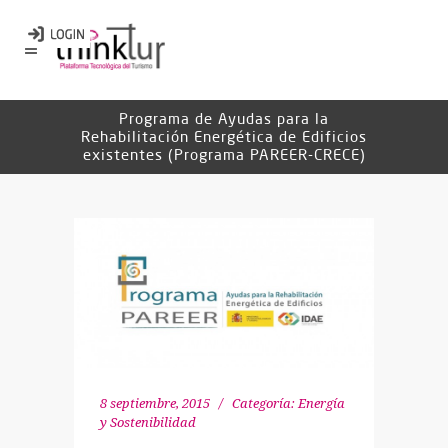
Programa de Ayudas para la
Rehabilitación Energética de Edificios
existentes (Programa PAREER-CRECE)
8 septiembre, 2015
Categoría:
Energía
y Sostenibilidad