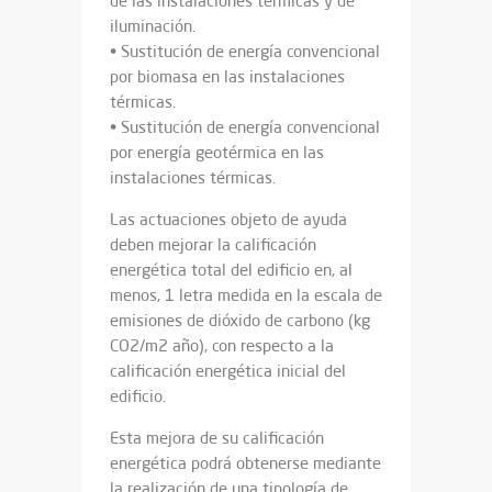
de las instalaciones térmicas y de
iluminación.
• Sustitución de energía convencional
por biomasa en las instalaciones
térmicas.
• Sustitución de energía convencional
por energía geotérmica en las
instalaciones térmicas.
Las actuaciones objeto de ayuda
deben mejorar la calificación
energética total del edificio en, al
menos, 1 letra medida en la escala de
emisiones de dióxido de carbono (kg
CO2/m2 año), con respecto a la
calificación energética inicial del
edificio.
Esta mejora de su calificación
energética podrá obtenerse mediante
la realización de una tipología de