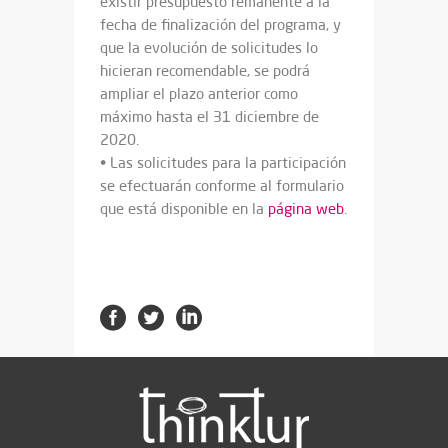
existir presupuesto remanente a la
fecha de finalización del programa, y
que la evolución de solicitudes lo
hicieran recomendable, se podrá
ampliar el plazo anterior como
máximo hasta el 31 diciembre de
2020.
• Las solicitudes para la participación
se efectuarán conforme al formulario
que está disponible en la
página web
.