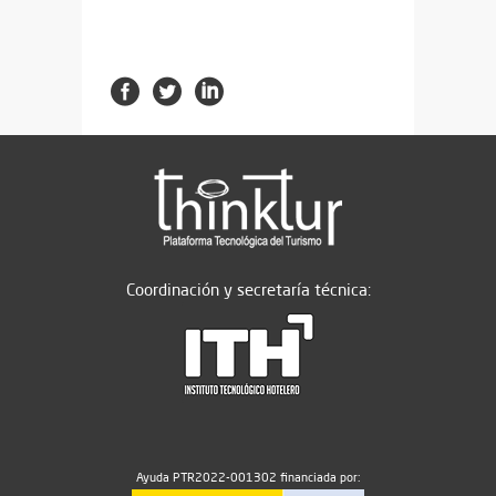
Coordinación y secretaría técnica:
Ayuda PTR2022-001302 financiada por: