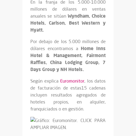
En la franja de los 5.000-10.000
millones de dólares en ventas
Wyndham, Choice
anuales se sitúan
Hotels, Carlson, Best Western y
Hyatt.
Por debajo de los 5.000 millones de
Home Inns
dólares encontramos a
Hotel & Management, Fairmont
Raffles, China Lodging Group, 7
Days Group y NH Hotels.
Según explica
Euromonitor
, los datos
de facturación de estas15 cadenas
incluyen resultados agregados de
hoteles propios, en alquiler,
franquiciados o en gestión.