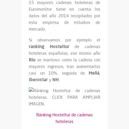
15 mayores cadenas hoteleras de
Euromonitor tiene en cuenta los
datos del año 2014 recopilados por
esta empresa de estudios de
mercado.
Si observamos por ejemplo el
ranking Hosteltur
de cadenas
hoteleras españolas, ese mismo año
Riu
se mantuvo como la cadena con
mayores ingresos, tras aumentarlos
Meliá
casi un 10%, seguida de
,
Iberostar
NH
y
.
Ránking Hosteltur de cadenas
hoteleras