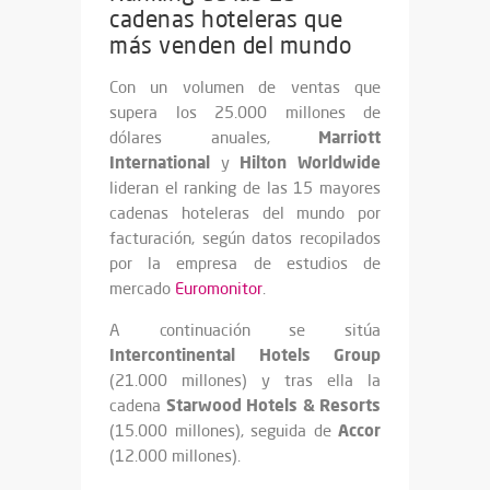
cadenas hoteleras que
más venden del mundo
Con un volumen de ventas que
supera los 25.000 millones de
Marriott
dólares anuales,
International
Hilton Worldwide
y
lideran el ranking de las 15 mayores
cadenas hoteleras del mundo por
facturación, según datos recopilados
por la empresa de estudios de
mercado
Euromonitor
.
A continuación se sitúa
Intercontinental Hotels Group
(21.000 millones) y tras ella la
Starwood Hotels
& Resorts
cadena
Accor
(15.000 millones), seguida de
(12.000 millones).