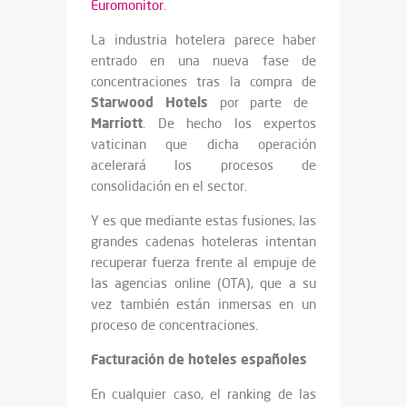
Euromonitor
.
La industria hotelera parece haber
entrado en una nueva fase de
concentraciones tras la compra de
Starwood Hotels
por parte de
Marriott
. De hecho los expertos
vaticinan que dicha operación
acelerará los procesos de
consolidación en el sector.
Y es que mediante estas fusiones, las
grandes cadenas hoteleras intentan
recuperar fuerza frente al empuje de
las agencias online (OTA), que a su
vez también están inmersas en un
proceso de concentraciones.
Facturación de hoteles españoles
En cualquier caso, el ranking de las