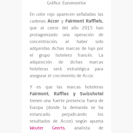
Gráfico: Euromonitor
En color rojo aparecen señaladas las
Accor
Fairmont Rafflels,
cadenas
y
que al cierre del año 2015 han
protagonizado una operación de
concentración, al haber sido
adquiridas dichas marcas de lujo por
el grupo hotelero francés. La
adquisición de dichas marcas
hoteleras será estratégica para
asegurar el crecimiento de Accor.
Y es que las marcas hoteleras
Fairmont, Raffles y Swisshotel
tienen una fuerte presencia fuera de
Europa (donde la demanda se ha
estancado, perjudicando los
resultados de Accor) según apunta
Wouter Geerts
, analista de