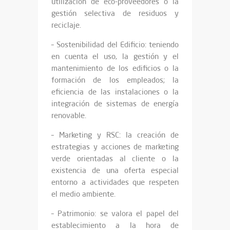
utilización de eco-proveedores o la
gestión selectiva de residuos y
reciclaje.
– Sostenibilidad del Edificio: teniendo
en cuenta el uso, la gestión y el
mantenimiento de los edificios o la
formación de los empleados; la
eficiencia de las instalaciones o la
integración de sistemas de energía
renovable.
– Marketing y RSC: la creación de
estrategias y acciones de marketing
verde orientadas al cliente o la
existencia de una oferta especial
entorno a actividades que respeten
el medio ambiente.
– Patrimonio: se valora el papel del
establecimiento a la hora de