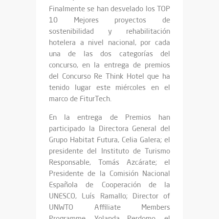
Finalmente se han desvelado los TOP
10 Mejores proyectos de
sostenibilidad y rehabilitación
hotelera a nivel nacional, por cada
una de las dos categorías del
concurso, en la entrega de premios
del Concurso Re Think Hotel que ha
tenido lugar este miércoles en el
marco de FiturTech.
En la entrega de Premios han
participado la Directora General del
Grupo Habitat Futura, Celia Galera; el
presidente del Instituto de Turismo
Responsable, Tomás Azcárate; el
Presidente de la Comisión Nacional
Española de Cooperación de la
UNESCO, Luís Ramallo; Director of
UNWTO Affiliate Members
Programme, Yolanda Perdomo, el