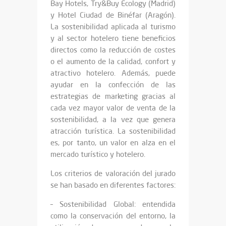
Bay Hotels, Try&Buy Ecology (Madrid)
y Hotel Ciudad de Binéfar (Aragón).
La sostenibilidad aplicada al turismo
y al sector hotelero tiene beneficios
directos como la reducción de costes
o el aumento de la calidad, confort y
atractivo hotelero. Además, puede
ayudar en la confección de las
estrategias de marketing gracias al
cada vez mayor valor de venta de la
sostenibilidad, a la vez que genera
atracción turística. La sostenibilidad
es, por tanto, un valor en alza en el
mercado turístico y hotelero.
Los criterios de valoración del jurado
se han basado en diferentes factores:
– Sostenibilidad Global: entendida
como la conservación del entorno, la