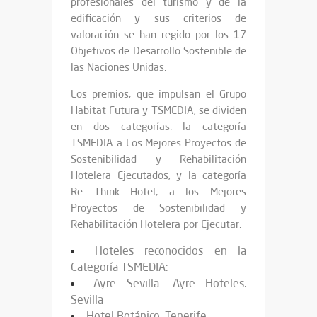
profesionales del turismo y de la
edificación y sus criterios de
valoración se han regido por los 17
Objetivos de Desarrollo Sostenible de
las Naciones Unidas.
Los premios, que impulsan el Grupo
Habitat Futura y TSMEDIA, se dividen
en dos categorías: la categoría
TSMEDIA a Los Mejores Proyectos de
Sostenibilidad y Rehabilitación
Hotelera Ejecutados, y la categoría
Re Think Hotel, a los Mejores
Proyectos de Sostenibilidad y
Rehabilitación Hotelera por Ejecutar.
Hoteles reconocidos en la
Categoría TSMEDIA:
Ayre Sevilla- Ayre Hoteles.
Sevilla
Hotel Botánico. Tenerife