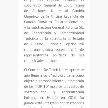
subdirector General de Coordinación
de Acciones frente al Cambio
Climático de la Oficina Española de
Cambio Climático, Eduardo González,
y la subdirectora General Adjunta SG.
de Cooperación y Competitividad
Turística de la Secretaría de Estado
de Turismo, Fuencisla Tejedor, así
como una nutrida representación de
representantes políticos de las
comunidades autónomas.
El Concurso Re Think Hotel, que este
año llega a su 3ª edición, tiene como
objeto el reconocimiento y promoción
de los “TOP 10” mejores proyectos de
sostenibilidad y rehabilitación
hotelera en España en 2016. Su
jurado está integrado por destacados