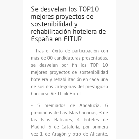
Se desvelan los TOP10
mejores proyectos de
sostenibilidad y
rehabilitación hotelera de
España en FITUR
– Tras el éxito de participación con
más de 80 candidaturas presentadas,
se desvelan por fin los TOP 10
mejores proyectos de sostenibilidad
hotelera y rehabilitación en cada una
de sus dos categorías del prestigioso
Concurso Re Think Hotel.
–
5 premiados de Andalucía, 6
premiados de Las Islas Canarias, 3 de
las Islas Baleares, 4 hoteles de
Madrid, 6 de Cataluña; por primera
vez 1 de Aragón y otro de Alicante,