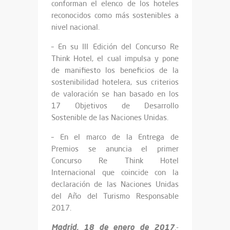
conforman el elenco de los hoteles
reconocidos como más sostenibles a
nivel nacional.
–
En su III Edición del Concurso Re
Think Hotel, el cual impulsa y pone
de manifiesto los beneficios de la
sostenibilidad hotelera, sus criterios
de valoración se han basado en los
17 Objetivos de Desarrollo
Sostenible de las Naciones Unidas.
–
En el marco de la Entrega de
Premios se anuncia el primer
Concurso Re Think Hotel
Internacional que coincide con la
declaración de las Naciones Unidas
del Año del Turismo Responsable
2017.
Madrid, 18 de enero de 2017
.-