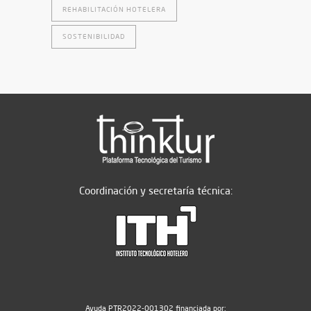
REHABILITACIÓN HOTELERA
SOSTENIBILIDAD
Coordinación y secretaría técnica:
Ayuda PTR2022-001302 financiada por: