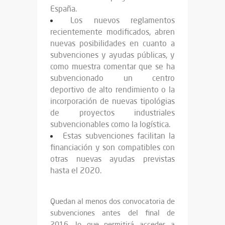
España.
Los nuevos reglamentos
recientemente modificados, abren
nuevas posibilidades en cuanto a
subvenciones y ayudas públicas, y
como muestra comentar que se ha
subvencionado un centro
deportivo de alto rendimiento o la
incorporación de nuevas tipológias
de proyectos industriales
subvencionables como la logística.
Estas subvenciones facilitan la
financiación y son compatibles con
otras nuevas ayudas previstas
hasta el 2020.
Quedan al menos dos convocatoria de
subvenciones antes del final de
2016, lo que permitirá acceder a