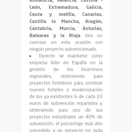
León, Extremadura, Galicia,
Ceuta y melilla, Canarias,
Castilla la Mancha, Aragón,
Cantabria, Murcia, Asturias,
Baleares y la Rioja
tres no
cuentan en esta ocasión con
ningún proyecto subvencionado.
Dyrecto se mantiene como
empresa líder en España en la
gestión de los Incentivos
regionales, obteniendo para
proyectos hoteleros para construir
nuevos hoteles o modernización
de los ya existentes 6 de cada 10
euros de subvención repartidos y
obteniendo para uno de sus
proyectos industriales un 40% de
subvención, el porcentaje más alto
concedido a un proyecto en toda