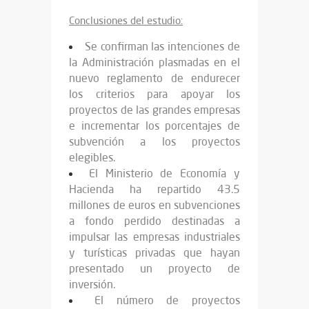
Conclusiones del estudio:
Se confirman las intenciones de
la Administración plasmadas en el
nuevo reglamento de endurecer
los criterios para apoyar los
proyectos de las grandes empresas
e incrementar los porcentajes de
subvención a los proyectos
elegibles.
El Ministerio de Economía y
Hacienda ha repartido 43.5
millones de euros en subvenciones
a fondo perdido destinadas a
impulsar las empresas industriales
y turísticas privadas que hayan
presentado un proyecto de
inversión.
El número de proyectos