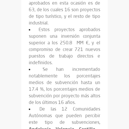
aprobados en esta ocasión es de
63, de los cuales 16 son proyectos
de tipo turístico, y el resto de tipo
industrial.
Estos proyectos aprobados
suponen una inversión conjunta
superior a los 250.8 MM €, y el
compromiso de crear 721 nuevos
puestos de trabajo directos e
indefinidos.
Se han incrementado
notablemente los porcentajes
medios de subvención hasta un
17.4 %, los porcentajes medios de
subvención por proyecto más altos
de los últimos 16 años.
De las 12 Comunidades
Autónomas que pueden percibir
este tipo de subvenciones,
Andalucía, Valencia, Castilla –