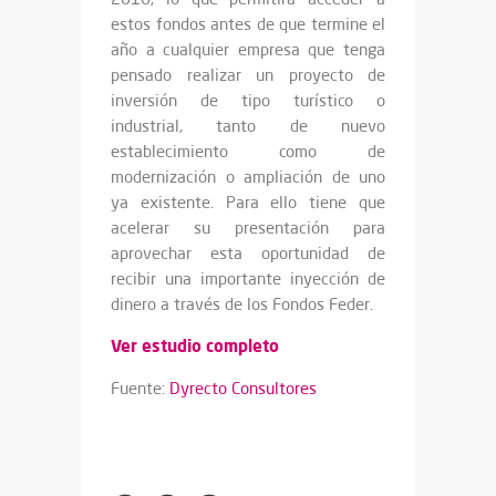
estos fondos antes de que termine el
año a cualquier empresa que tenga
pensado realizar un proyecto de
inversión de tipo turístico o
industrial, tanto de nuevo
establecimiento como de
modernización o ampliación de uno
ya existente. Para ello tiene que
acelerar su presentación para
aprovechar esta oportunidad de
recibir una importante inyección de
dinero a través de los Fondos Feder.
Ver estudio completo
Fuente:
Dyrecto Consultores