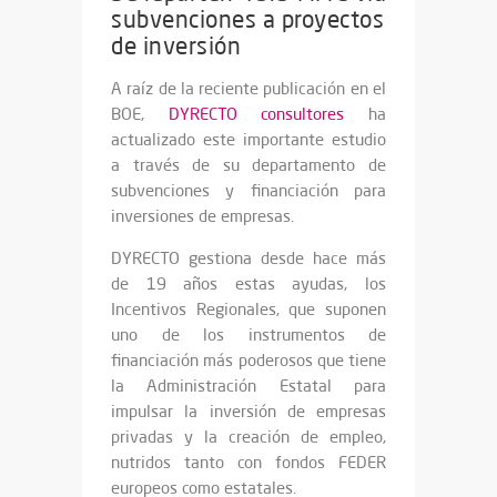
subvenciones a proyectos
de inversión
A raíz de la reciente publicación en el
BOE,
DYRECTO consultores
ha
actualizado este importante estudio
a través de su departamento de
subvenciones y financiación para
inversiones de empresas.
DYRECTO gestiona desde hace más
de 19 años estas ayudas, los
Incentivos Regionales, que suponen
uno de los instrumentos de
financiación más poderosos que tiene
la Administración Estatal para
impulsar la inversión de empresas
privadas y la creación de empleo,
nutridos tanto con fondos FEDER
europeos como estatales.