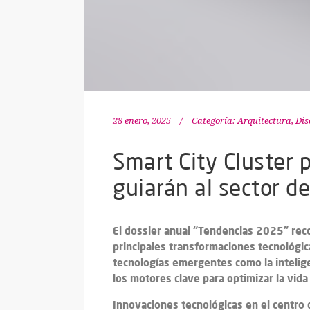
28 enero, 2025
Categoría:
Arquitectura, Di
Smart City Cluster 
guiarán al sector d
El dossier anual “Tendencias 2025” reco
principales transformaciones tecnológic
tecnologías emergentes como la inteligen
los motores clave para optimizar la vida
Innovaciones tecnológicas en el centro 