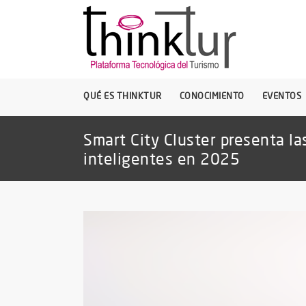
QUÉ ES THINKTUR
CONOCIMIENTO
EVENTOS
Smart City Cluster presenta la
inteligentes en 2025