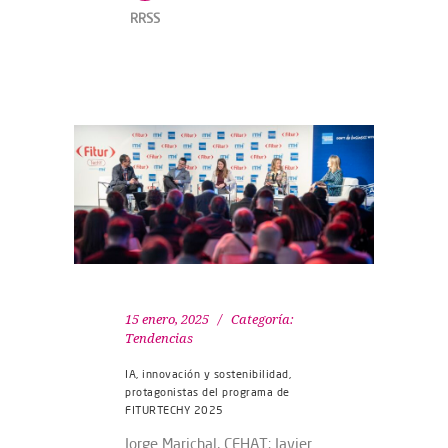
RRSS
15 enero, 2025
Categoría:
Tendencias
IA, innovación y sostenibilidad,
protagonistas del programa de
FITURTECHY 2025
Jorge Marichal, CEHAT; Javier