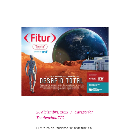
26 diciembre, 2023
Categoría:
Tendencias
,
TIC
El futuro del turismo se redefine en