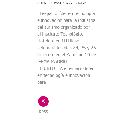
FITURTECHY24: “Desafío total”
El espacio líder en tecnología
e innovación para la industria
del turismo organizado por
el Instituto Tecnológico
Hotelero en FITUR se
celebrará los días 24, 25 y 26
de enero en el Pabellón 10 de
IFEMA MADRID.
FITURTECHY, el espacio líder
en tecnología e innovación
para
RRSS