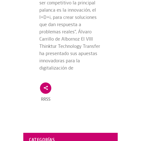
ser competitivo la principal
palanca es la innovación, el
I+D+i, para crear soluciones
que dan respuesta a
problemas reales”, Álvaro
Carrillo de Albornoz El VIII
Thinktur Technology Transfer
ha presentado sus apuestas
innovadoras para la
digitalización de
RRSS
CATEGORÍAS