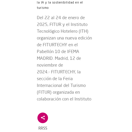
la IA y la sostenibilidad en el
turismo
Del 22 al 24 de enero de
2025, FITUR y el Instituto
Tecnológico Hotelero (ITH)
organizan una nueva edición
de FITURTECHY en el
Pabellón 10 de IFEMA
MADRID. Madrid, 12 de
noviembre de
2024.- FITURTECHY, la
sección de la Feria
Internacional del Turismo
(FITUR) organizada en
colaboración con el Instituto
RRSS