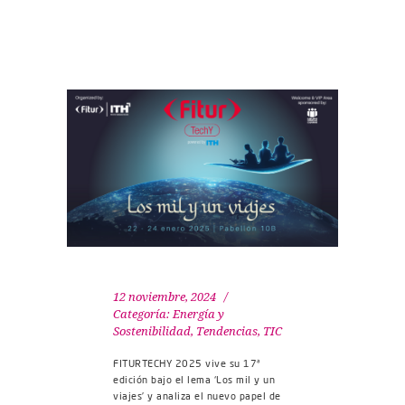
12 noviembre, 2024
Categoría:
Energía y
Sostenibilidad
,
Tendencias
,
TIC
FITURTECHY 2025 vive su 17ª
edición bajo el lema ‘Los mil y un
viajes’ y analiza el nuevo papel de