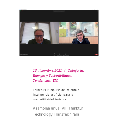
16 diciembre, 2021
Categoría:
Energía y Sostenibilidad
,
Tendencias
,
TIC
ThinkturTT: Impulso del talento e
inteligencia artificial para la
competitividad turística
Asamblea anual VIII Thinktur
Technology Transfer: “Para