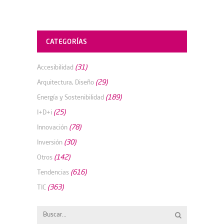
CATEGORÍAS
(31)
Accesibilidad
(29)
Arquitectura, Diseño
(189)
Energía y Sostenibilidad
(25)
I+D+i
(78)
Innovación
(30)
Inversión
(142)
Otros
(616)
Tendencias
(363)
TIC