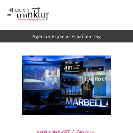
Agencia Espacial Española Tag
6 septiembre, 2023
Categoría: