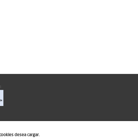
:
cookies desea cargar.