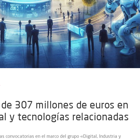
 de 307 millones de euros en
ial y tecnologías relacionadas
 convocatorias en el marco del grupo «Digital, Industria y