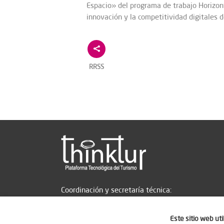
Espacio» del programa de trabajo Horizon
innovación y la competitividad digitales
RRSS
Coordinación y secretaría técnica:
Este sitio web ut