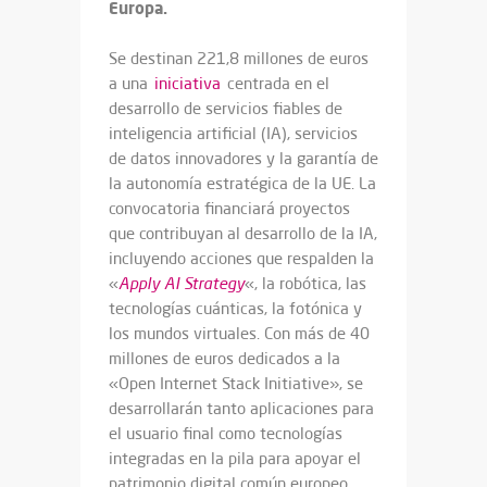
Europa.
Se destinan 221,8 millones de euros
a una
iniciativa
centrada en el
desarrollo de servicios fiables de
inteligencia artificial (IA), servicios
de datos innovadores y la garantía de
la autonomía estratégica de la UE. La
convocatoria financiará proyectos
que contribuyan al desarrollo de la IA,
incluyendo acciones que respalden la
«
Apply AI Strategy
«
, la robótica, las
tecnologías cuánticas, la fotónica y
los mundos virtuales. Con más de 40
millones de euros dedicados a la
«Open Internet Stack Initiative», se
desarrollarán tanto aplicaciones para
el usuario final como tecnologías
integradas en la pila para apoyar el
patrimonio digital común europeo