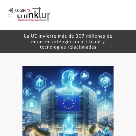
La UE invierte más de 307 millones de
euros en inteligencia artificial y
tecnologías relacionadas