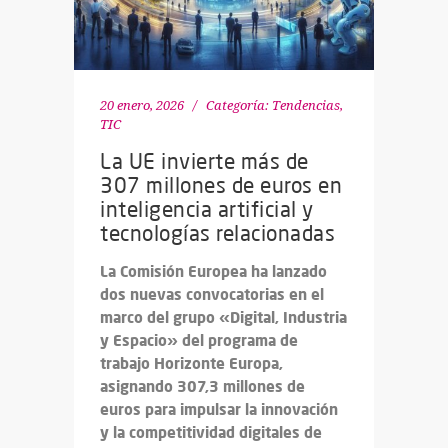
20 enero, 2026
Categoría:
Tendencias
,
TIC
La UE invierte más de
307 millones de euros en
inteligencia artificial y
tecnologías relacionadas
La Comisión Europea ha lanzado
dos nuevas convocatorias en el
marco del grupo «Digital, Industria
y Espacio» del programa de
trabajo Horizonte Europa,
asignando 307,3 millones de
euros para impulsar la innovación
y la competitividad digitales de