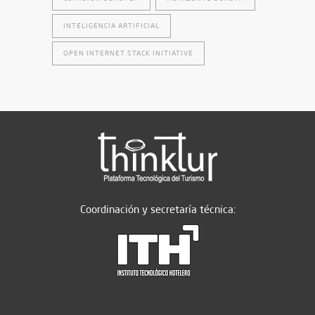
INTELIGENCIA ARTIFICIAL
OPEN INTERNET STACK INITIATIVE
Coordinación y secretaría técnica: