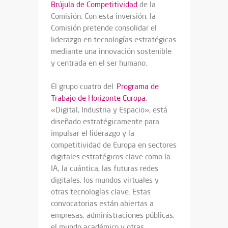
Brújula de Competitividad
de la
Comisión. Con esta inversión, la
Comisión pretende consolidar el
liderazgo en tecnologías estratégicas
mediante una innovación sostenible
y centrada en el ser humano.
El grupo cuatro del
Programa de
Trabajo de Horizonte Europa
,
«Digital, Industria y Espacio», está
diseñado estratégicamente para
impulsar el liderazgo y la
competitividad de Europa en sectores
digitales estratégicos clave como la
IA, la cuántica, las futuras redes
digitales, los mundos virtuales y
otras tecnologías clave. Estas
convocatorias están abiertas a
empresas, administraciones públicas,
el mundo académico y otras