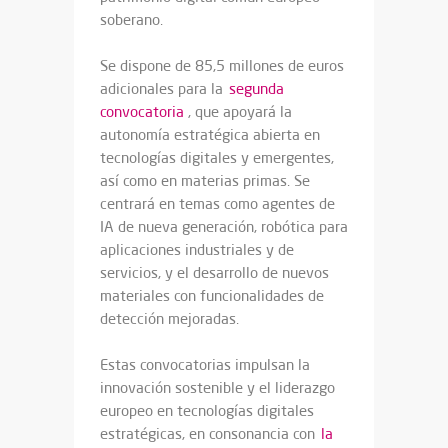
soberano.
Se dispone de 85,5 millones de euros
adicionales para la
segunda
convocatoria
, que apoyará la
autonomía estratégica abierta en
tecnologías digitales y emergentes,
así como en materias primas. Se
centrará en temas como agentes de
IA de nueva generación, robótica para
aplicaciones industriales y de
servicios, y el desarrollo de nuevos
materiales con funcionalidades de
detección mejoradas.
Estas convocatorias impulsan la
innovación sostenible y el liderazgo
europeo en tecnologías digitales
estratégicas, en consonancia con
la