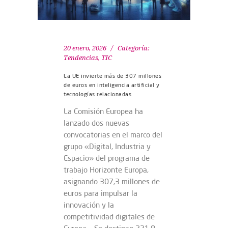
20 enero, 2026
Categoría:
Tendencias
,
TIC
La UE invierte más de 307 millones
de euros en inteligencia artificial y
tecnologías relacionadas
La Comisión Europea ha
lanzado dos nuevas
convocatorias en el marco del
grupo «Digital, Industria y
Espacio» del programa de
trabajo Horizonte Europa,
asignando 307,3 millones de
euros para impulsar la
innovación y la
competitividad digitales de