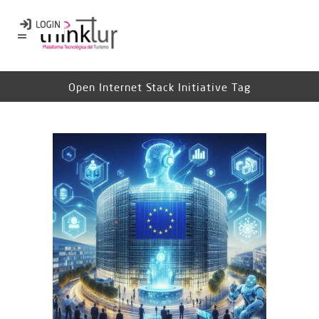
Open Internet Stack Initiative Tag