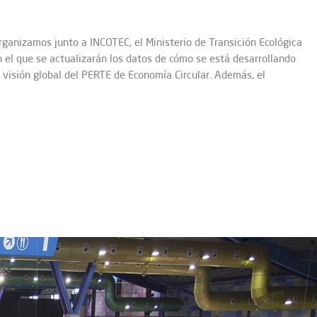
organizamos junto a INCOTEC, el Ministerio de Transición Ecológica
el que se actualizarán los datos de cómo se está desarrollando
 visión global del PERTE de Economía Circular. Además, el