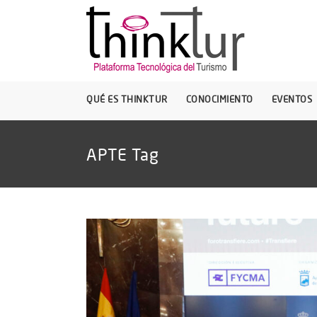
QUÉ ES THINKTUR
CONOCIMIENTO
EVENTOS
APTE Tag