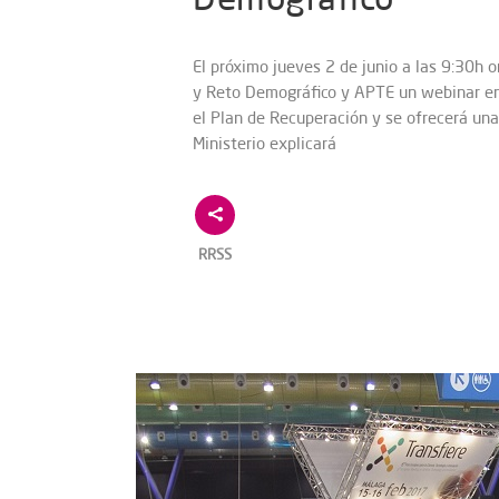
El próximo jueves 2 de junio a las 9:30h 
y Reto Demográfico y APTE un webinar en 
el Plan de Recuperación y se ofrecerá una
Ministerio explicará
RRSS