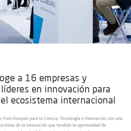
coge a 16 empresas y
 líderes en innovación para
 el ecosistema internacional
e, Foro Europeo para la Ciencia, Tecnología e Innovación, con una
actoras de la innovación que tendrán la oportunidad de