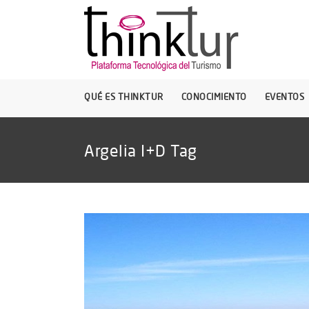
QUÉ ES THINKTUR
CONOCIMIENTO
EVENTOS
Argelia I+D Tag