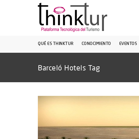
QUÉ ES THINKTUR
CONOCIMIENTO
EVENTOS
Barceló Hotels Tag