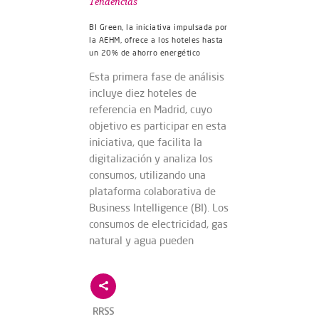
Tendencias
BI Green, la iniciativa impulsada por
la AEHM, ofrece a los hoteles hasta
un 20% de ahorro energético
Esta primera fase de análisis
incluye diez hoteles de
referencia en Madrid, cuyo
objetivo es participar en esta
iniciativa, que facilita la
digitalización y analiza los
consumos, utilizando una
plataforma colaborativa de
Business Intelligence (BI). Los
consumos de electricidad, gas
natural y agua pueden
RRSS