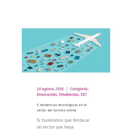
10 agosto, 2016
Categoría:
Innovación
,
Tendencias
,
TIC
5 tendencias tecnológicas en el
sector del turismo online
Si tuviéramos que destacar
un sector que haya