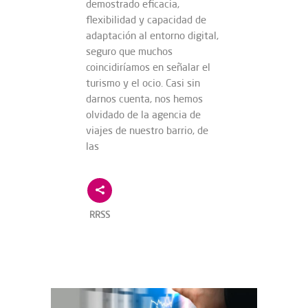
demostrado eficacia,
flexibilidad y capacidad de
adaptación al entorno digital,
seguro que muchos
coincidiríamos en señalar el
turismo y el ocio. Casi sin
darnos cuenta, nos hemos
olvidado de la agencia de
viajes de nuestro barrio, de
las
RRSS