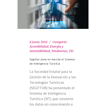
6 junio, 2016
Categoría:
Accesibilidad
,
Energía y
Sostenibilidad
,
Tendencias
,
TIC
Segittur pone en marcha el Sistema
de Inteligencia Turística
La Sociedad Estatal para la
Gestión de la Innovación y las
Tecnologías Turísticas
(SEGITTUR) ha presentado el
Sistema de Inteligencia
Turística (SIT) que convierte
los datos en conocimiento e