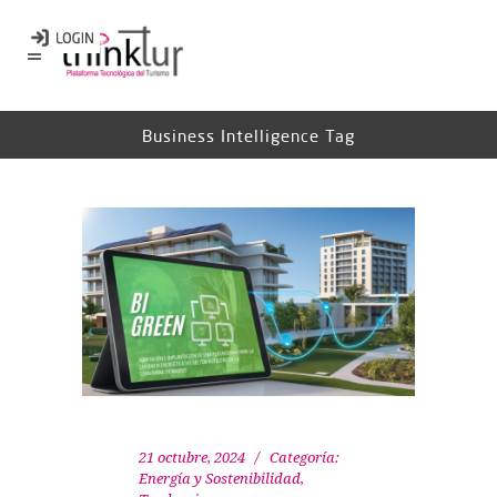
Business Intelligence Tag
21 octubre, 2024
Categoría:
Energía y Sostenibilidad
,