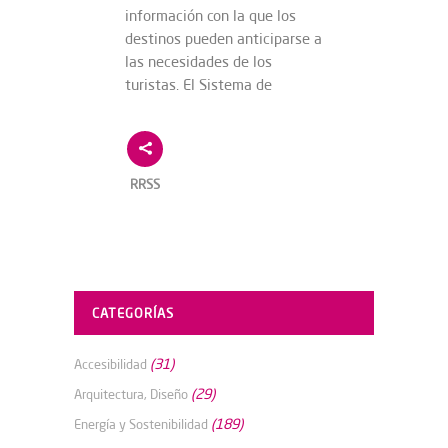
información con la que los
destinos pueden anticiparse a
las necesidades de los
turistas. El Sistema de
RRSS
CATEGORÍAS
(31)
Accesibilidad
(29)
Arquitectura, Diseño
(189)
Energía y Sostenibilidad