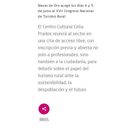
Navas de Oro acoge los días 4 y 5
de junio el XVII Congreso Nacional
de Turismo Rural
El Centro Cultural Celia
Prados reunirá al sector en
una cita de acceso libre, con
inscripción previa y abierta no
solo a profesionales, sino
también a la ciudadanía, para
debatir sobre el papel del
turismo rural ante la
sostenibilidad, la
despoblación y el futuro
RRSS