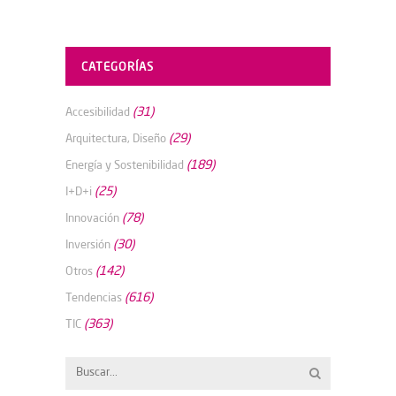
CATEGORÍAS
(31)
Accesibilidad
(29)
Arquitectura, Diseño
(189)
Energía y Sostenibilidad
(25)
I+D+i
(78)
Innovación
(30)
Inversión
(142)
Otros
(616)
Tendencias
(363)
TIC