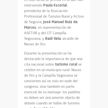
Paula Escorial
intervenido
,
presidenta de la Asociación
Profesional de Turismo Rural y Activo
José Manuel Ruiz de
de Segovia;
Marcos
, en representación de
ASETUR y del CIT Campiña
Raúl Vela
Segoviana; y
, alcalde de
Navas de Oro.
Durante la presentación se ha
destacado la importancia de que una
turismo
rural
cita nacional sobre
se
celebre en un municipio rural. Navas
de Oro y la Campiña Segoviana se
convierten así no solo en sede del
congreso, sino también en parte
esencial de su mensaje: los pueblos
no deben ser únicamente objeto de
debate cuando se habla de turismo