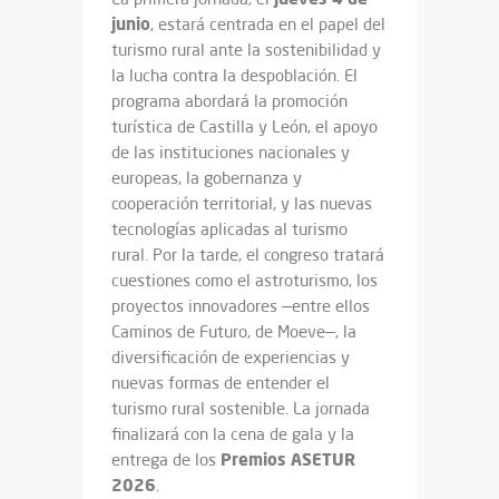
junio
, estará centrada en el papel del
turismo rural ante la sostenibilidad y
la lucha contra la despoblación. El
programa abordará la promoción
turística de Castilla y León, el apoyo
de las instituciones nacionales y
europeas, la gobernanza y
cooperación territorial, y las nuevas
tecnologías aplicadas al turismo
rural. Por la tarde, el congreso tratará
cuestiones como el astroturismo, los
proyectos innovadores —entre ellos
Caminos de Futuro, de Moeve—, la
diversificación de experiencias y
nuevas formas de entender el
turismo rural sostenible. La jornada
finalizará con la cena de gala y la
Premios ASETUR
entrega de los
2026
.