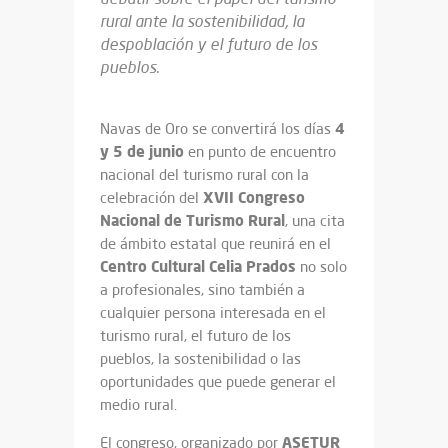
rural ante la sostenibilidad, la
despoblación y el futuro de los
pueblos.
4
Navas de Oro se convertirá los días
y 5 de junio
en punto de encuentro
nacional del turismo rural con la
XVII Congreso
celebración del
Nacional de Turismo Rural
, una cita
de ámbito estatal que reunirá en el
Centro Cultural Celia Prados
no solo
a profesionales, sino también a
cualquier persona interesada en el
turismo rural, el futuro de los
pueblos, la sostenibilidad o las
oportunidades que puede generar el
medio rural.
ASETUR
El congreso, organizado por