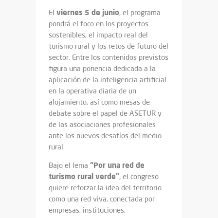
viernes 5 de junio
El
, el programa
pondrá el foco en los proyectos
sostenibles, el impacto real del
turismo rural y los retos de futuro del
sector. Entre los contenidos previstos
figura una ponencia dedicada a la
aplicación de la inteligencia artificial
en la operativa diaria de un
alojamiento, así como mesas de
debate sobre el papel de ASETUR y
de las asociaciones profesionales
ante los nuevos desafíos del medio
rural.
“Por una red de
Bajo el lema
turismo rural verde”
, el congreso
quiere reforzar la idea del territorio
como una red viva, conectada por
empresas, instituciones,