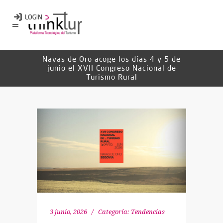
Navas de Oro acoge los días 4 y 5 de
junio el XVII Congreso Nacional de
Turismo Rural
3 junio, 2026
Categoría:
Tendencias