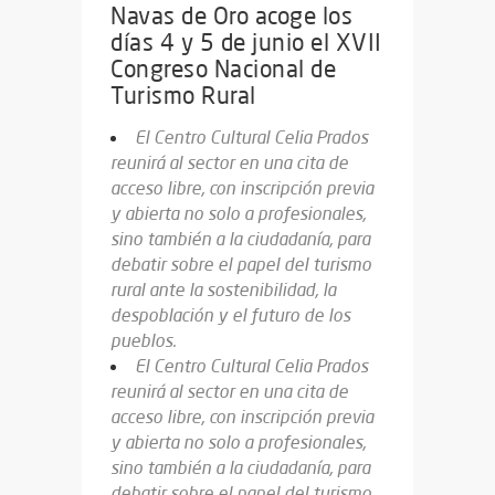
Navas de Oro acoge los
días 4 y 5 de junio el XVII
Congreso Nacional de
Turismo Rural
El Centro Cultural Celia Prados
reunirá al sector en una cita de
acceso libre, con inscripción previa
y abierta no solo a profesionales,
sino también a la ciudadanía, para
debatir sobre el papel del turismo
rural ante la sostenibilidad, la
despoblación y el futuro de los
pueblos.
El Centro Cultural Celia Prados
reunirá al sector en una cita de
acceso libre, con inscripción previa
y abierta no solo a profesionales,
sino también a la ciudadanía, para
debatir sobre el papel del turismo