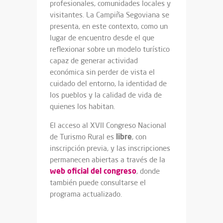
profesionales, comunidades locales y
visitantes. La Campiña Segoviana se
presenta, en este contexto, como un
lugar de encuentro desde el que
reflexionar sobre un modelo turístico
capaz de generar actividad
económica sin perder de vista el
cuidado del entorno, la identidad de
los pueblos y la calidad de vida de
quienes los habitan.
El acceso al XVII Congreso Nacional
libre
de Turismo Rural es
, con
inscripción previa, y las inscripciones
permanecen abiertas a través de la
web oficial del congreso
, donde
también puede consultarse el
programa actualizado.