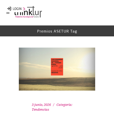
Premios ASETUR Tag
3 junio, 2026
Categoría:
Tendencias