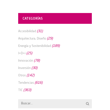
CATEGORÍAS
(31)
Accesibilidad
(29)
Arquitectura, Diseño
(189)
Energía y Sostenibilidad
(25)
I+D+i
(78)
Innovación
(30)
Inversión
(142)
Otros
(616)
Tendencias
(363)
TIC