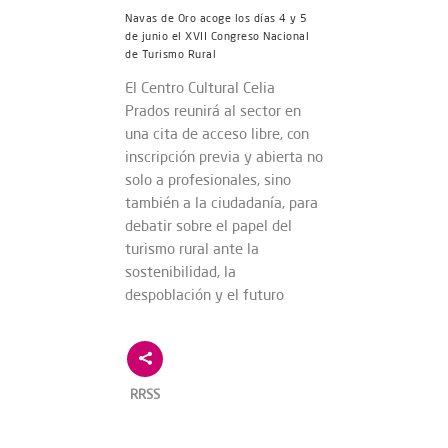
Navas de Oro acoge los días 4 y 5
de junio el XVII Congreso Nacional
de Turismo Rural
El Centro Cultural Celia
Prados reunirá al sector en
una cita de acceso libre, con
inscripción previa y abierta no
solo a profesionales, sino
también a la ciudadanía, para
debatir sobre el papel del
turismo rural ante la
sostenibilidad, la
despoblación y el futuro
RRSS