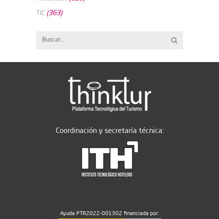
(363)
TIC
Coordinación y secretaría técnica:
Ayuda PTR2022-001302 financiada por: