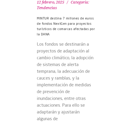
12 febrero, 2025
Categoría:
Tendencias
MINTUR destina 7 millones de euros
de fondos NextGen para proyectos
turísticos de comarcas afectadas por
la DANA
Los fondos se destinarán a
proyectos de adaptación al
cambio climático, la adopción
de sistemas de alerta
temprana, la adecuación de
cauces y ramblas, y la
implementación de medidas
de prevención de
inundaciones, entre otras
actuaciones. Para ello se
adaptarán y ajustarán
algunas de