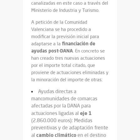
canalizadas en este caso a través del
Ministerio de Industria y Turismo.
A petición de la Comunidad
Valenciana se ha procedido a
modificar la previsión inicial para
financiación de
adaptarse a la
ayudas post-DANA
. En concreto se
han creado tres nuevas actuaciones
por el importe total citado, que
proviene de actuaciones eliminadas y
la minoración del importe de otras:
Ayudas directas a
mancomunidades de comarcas
afectadas por la DANA para
eje
1
actuaciones ligadas al
(2.860.000 euros): Medidas
preventivas y de adaptación frente
cambio
climático
al
en el destino