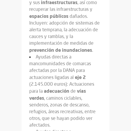
infraestructuras
y sus
, así como
recuperar las infraestructuras y
espacios públicos
dañados.
Incluyen: adopción de sistemas de
alerta temprana, la adecuación de
cauces y ramblas, y la
implementación de medidas de
prevención de inundaciones
.
Ayudas directas a
mancomunidades de comarcas
afectadas por la DANA para
eje
2
actuaciones ligadas al
(2.145.000 euros): Actuaciones
adecuación
vías
para la
de
verdes
, caminos ciclables,
senderos, zonas de descanso,
refugios, áreas recreativas, entre
otros, que se hayan podido ver
afectados.