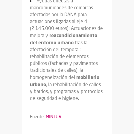
Ayudas directas a
mancomunidades de comarcas
afectadas por la DANA para
actuaciones ligadas al eje 4
(2.145.000 euros): Actuaciones de
reacondicionamiento
mejora y
del entorno urbano
tras la
afectación del temporal:
rehabilitación de elementos
públicos (fachadas y pavimentos
tradicionales de calles), la
mobiliario
homogeneización del
urbano
, la rehabilitación de calles
y barrios, y programas y protocolos
de seguridad e higiene.
Fuente:
MINTUR