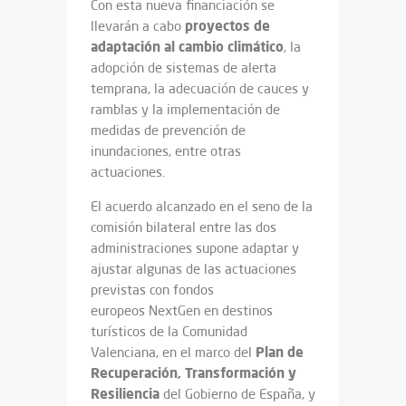
Con esta nueva financiación se
proyectos de
llevarán a cabo
adaptación al cambio climático
, la
adopción de sistemas de alerta
temprana, la adecuación de cauces y
ramblas y la implementación de
medidas de prevención de
inundaciones, entre otras
actuaciones.
El acuerdo alcanzado en el seno de la
comisión bilateral entre las dos
administraciones supone adaptar y
ajustar algunas de las actuaciones
previstas con fondos
europeos
NextGen
en destinos
turísticos de la Comunidad
Plan de
Valenciana, en el marco del
Recuperación, Transformación y
Resiliencia
del Gobierno de España, y