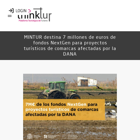
MINTUR destina 7 millones de euros de
fondos NextGen para proyectos
turísticos de comarcas afectadas por la
DANA