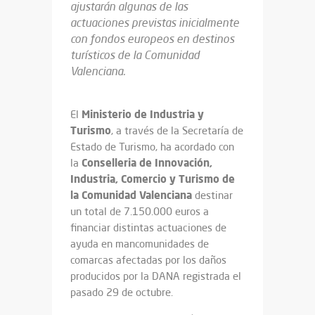
ajustarán algunas de las
actuaciones previstas inicialmente
con fondos europeos en destinos
turísticos de la Comunidad
Valenciana.
Ministerio de Industria y
El
Turismo
, a través de la Secretaría de
Estado de Turismo, ha acordado con
Conselleria de Innovación,
la
Industria, Comercio y Turismo de
la Comunidad Valenciana
destinar
un total de 7.150.000 euros a
financiar distintas actuaciones de
ayuda en mancomunidades de
comarcas afectadas por los daños
producidos por la DANA registrada el
pasado 29 de octubre.