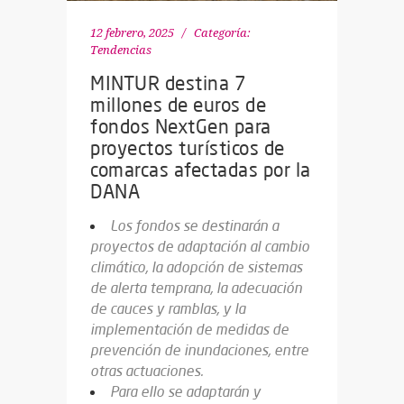
12 febrero, 2025
Categoría:
Tendencias
MINTUR destina 7
millones de euros de
fondos NextGen para
proyectos turísticos de
comarcas afectadas por la
DANA
Los fondos se destinarán a
proyectos de adaptación al cambio
climático, la adopción de sistemas
de alerta temprana, la adecuación
de cauces y ramblas, y la
implementación de medidas de
prevención de inundaciones, entre
otras actuaciones.
Para ello se adaptarán y