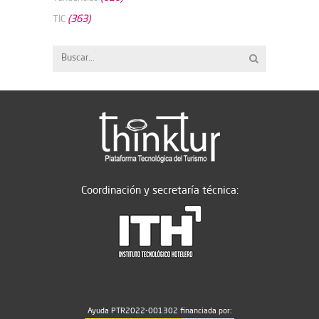
(363)
TIC
Coordinación y secretaría técnica:
Ayuda PTR2022-001302 financiada por: