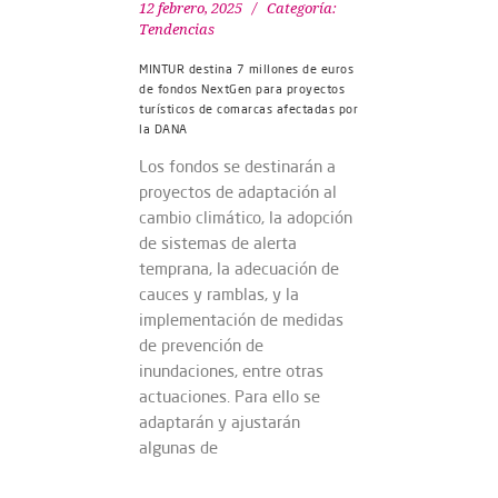
12 febrero, 2025
Categoría:
Tendencias
MINTUR destina 7 millones de euros
de fondos NextGen para proyectos
turísticos de comarcas afectadas por
la DANA
Los fondos se destinarán a
proyectos de adaptación al
cambio climático, la adopción
de sistemas de alerta
temprana, la adecuación de
cauces y ramblas, y la
implementación de medidas
de prevención de
inundaciones, entre otras
actuaciones. Para ello se
adaptarán y ajustarán
algunas de