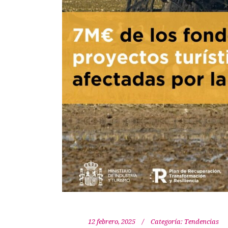
12 febrero, 2025
Categoría:
Tendencias