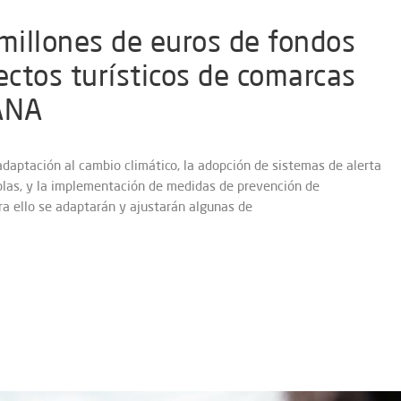
illones de euros de fondos
ctos turísticos de comarcas
DANA
daptación al cambio climático, la adopción de sistemas de alerta
las, y la implementación de medidas de prevención de
ra ello se adaptarán y ajustarán algunas de