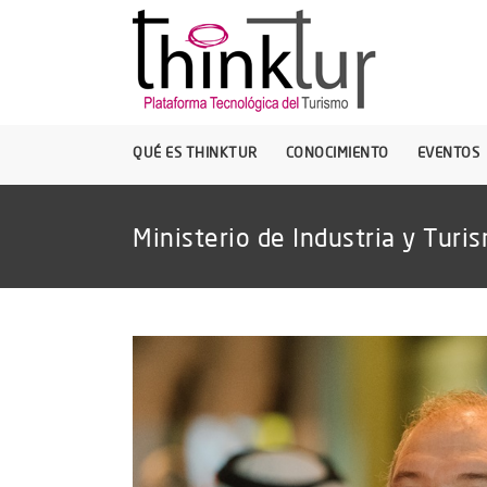
QUÉ ES THINKTUR
CONOCIMIENTO
EVENTOS
Ministerio de Industria y Turi