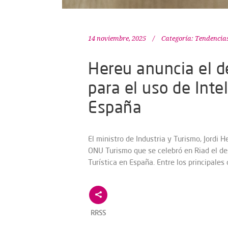
14 noviembre, 2025
Categoría:
Tendencia
Hereu anuncia el d
para el uso de Intel
España
El ministro de Industria y Turismo, Jordi
ONU Turismo que se celebró en Riad el desa
Turística en España. Entre los principales
RRSS