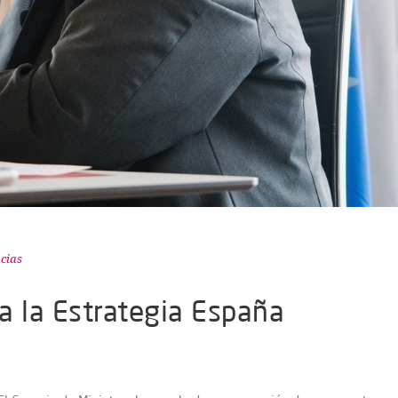
cias
a la Estrategia España