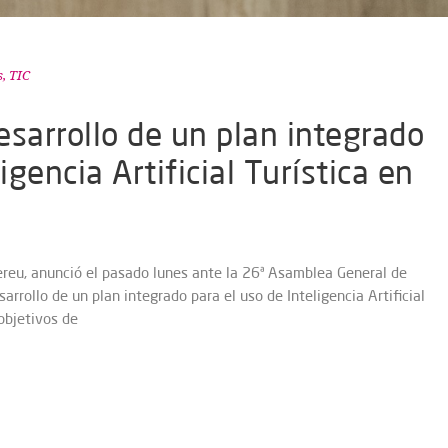
s
,
TIC
esarrollo de un plan integrado
igencia Artificial Turística en
 Hereu, anunció el pasado lunes ante la 26ª Asamblea General de
rrollo de un plan integrado para el uso de Inteligencia Artificial
 objetivos de