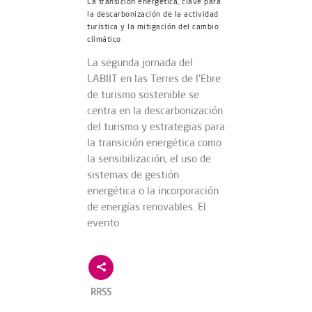
La transición energética, clave para
la descarbonización de la actividad
turística y la mitigación del cambio
climático
La segunda jornada del
LABIIT en las Terres de l'Ebre
de turismo sostenible se
centra en la descarbonización
del turismo y estrategias para
la transición energética como
la sensibilización, el uso de
sistemas de gestión
energética o la incorporación
de energías renovables. El
evento
RRSS