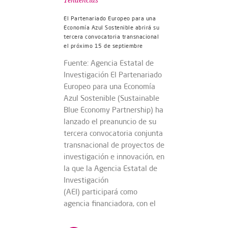
Tendencias
El Partenariado Europeo para una
Economía Azul Sostenible abrirá su
tercera convocatoria transnacional
el próximo 15 de septiembre
Fuente: Agencia Estatal de
Investigación El Partenariado
Europeo para una Economía
Azul Sostenible (Sustainable
Blue Economy Partnership) ha
lanzado el preanuncio de su
tercera convocatoria conjunta
transnacional de proyectos de
investigación e innovación, en
la que la Agencia Estatal de
Investigación
(AEI) participará como
agencia financiadora, con el