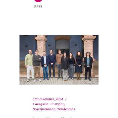
RRSS
13 noviembre, 2024
Categoría:
Energía y
Sostenibilidad
,
Tendencias