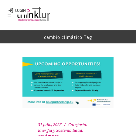
cambio climático Tag
31 julio, 2025
Categoría:
Energía y Sostenibilidad
,