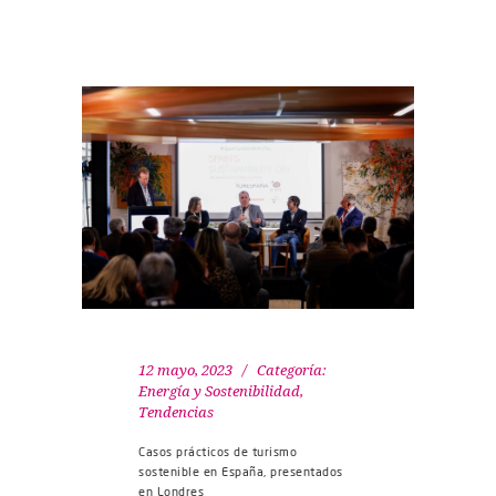
12 mayo, 2023
Categoría:
Energía y Sostenibilidad
,
Tendencias
Casos prácticos de turismo
sostenible en España, presentados
en Londres