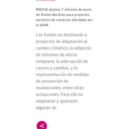
MINTUR destina 7 millones de euros
de fondos NextGen para proyectos
turísticos de comarcas afectadas por
la DANA
Los fondos se destinarán a
proyectos de adaptación al
cambio climático, la adopción
de sistemas de alerta
temprana, la adecuación de
cauces y ramblas, y la
implementación de medidas
de prevención de
inundaciones, entre otras
actuaciones. Para ello se
adaptarán y ajustarán
algunas de