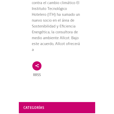
contra el cambio climático El
Instituto Tecnológico
Hotelero (ITH) ha sumado un
nuevo socio en el área de
Sostenibilidad y Eficiencia
Energética, la consultora de
medio ambiente Allcot. Bajo
este acuerdo, Allcot ofrecerá
a
RRSS
CATEGORÍAS