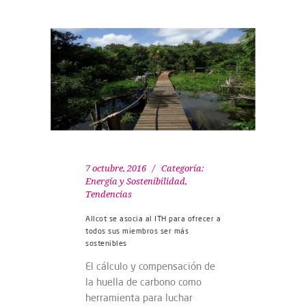
7 octubre, 2016
Categoría:
Energía y Sostenibilidad
,
Tendencias
Allcot se asocia al ITH para ofrecer a
todos sus miembros ser más
sostenibles
El cálculo y compensación de
la huella de carbono como
herramienta para luchar