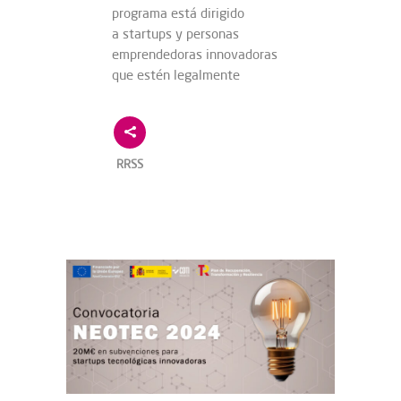
programa está dirigido
a startups y personas
emprendedoras innovadoras
que estén legalmente
RRSS