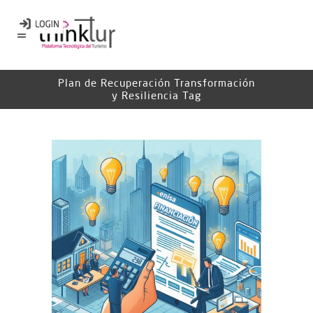
Plan de Recuperación Transformación
y Resiliencia Tag