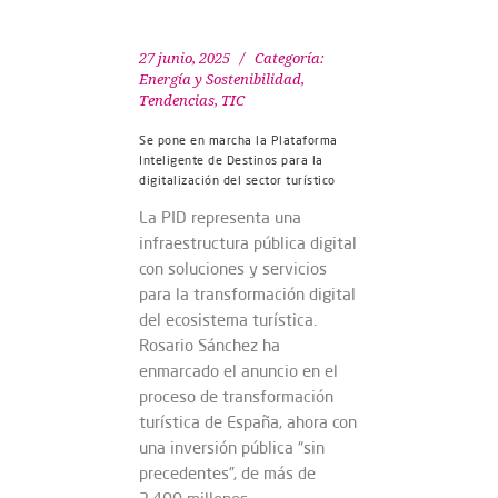
27 junio, 2025
Categoría:
Energía y Sostenibilidad
,
Tendencias
,
TIC
Se pone en marcha la Plataforma
Inteligente de Destinos para la
digitalización del sector turístico
La PID representa una
infraestructura pública digital
con soluciones y servicios
para la transformación digital
del ecosistema turística.
Rosario Sánchez ha
enmarcado el anuncio en el
proceso de transformación
turística de España, ahora con
una inversión pública “sin
precedentes”, de más de