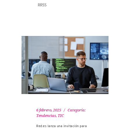
RRSS
6 febrero, 2025
Categoría:
Tendencias
,
TIC
Red.es lanza una invitación para