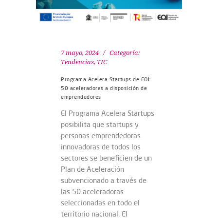
7 mayo, 2024
Categoría:
Tendencias
,
TIC
Programa Acelera Startups de EOI:
50 aceleradoras a disposición de
emprendedores
El Programa Acelera Startups
posibilita que startups y
personas emprendedoras
innovadoras de todos los
sectores se beneficien de un
Plan de Aceleración
subvencionado a través de
las 50 aceleradoras
seleccionadas en todo el
territorio nacional. El