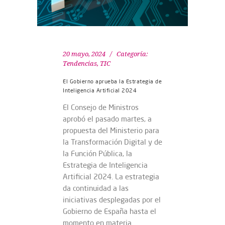
20 mayo, 2024
Categoría:
Tendencias
,
TIC
El Gobierno aprueba la Estrategia de
Inteligencia Artificial 2024
El Consejo de Ministros
aprobó el pasado martes, a
propuesta del Ministerio para
la Transformación Digital y de
la Función Pública, la
Estrategia de Inteligencia
Artificial 2024. La estrategia
da continuidad a las
iniciativas desplegadas por el
Gobierno de España hasta el
momento en materia