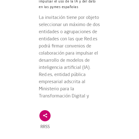
impulsar el uso de la IA y del dato
en las pymes españolas
La invitación tiene por objeto
seleccionar un máximo de dos
entidades o agrupaciones de
entidades con las que Red.es
podrá firmar convenios de
colaboración para impulsar el
desarrollo de modelos de
inteligencia artificial (IA).
Red.es, entidad pública
empresarial adscrita al
Ministerio para la
Transformación Digital y
RRSS