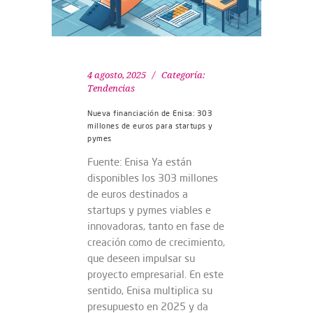
4 agosto, 2025
Categoría:
Tendencias
Nueva financiación de Enisa: 303
millones de euros para startups y
pymes
Fuente: Enisa Ya están
disponibles los 303 millones
de euros destinados a
startups y pymes viables e
innovadoras, tanto en fase de
creación como de crecimiento,
que deseen impulsar su
proyecto empresarial. En este
sentido, Enisa multiplica su
presupuesto en 2025 y da