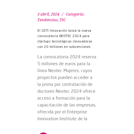
3 abril, 2024
Categoría:
Tendencias
,
TIC
El CDTI Innovación lanza la nueva
convocatoria NEOTEC 2024 para
startups tecnológicas innovadoras
con 20 millones en subvenciones
La convocatoria 2024 reserva
5 millones de euros para la
línea Neotec Mujeres, cuyos
proyectos pueden acceder a
la prima por contratación de
doctores Neotec 2024 ofrece
acceso a formación para la
capacitación de las empresas,
ofrecida por el Enterprise
Innovation Institute de la