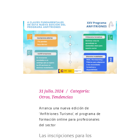
31 julio, 2024
Categoría:
Otros
,
Tendencias
Arranca una nueva edición de
‘Anfitriones Turismo’, el programa de
formación online para profesionales
del sector
Las inscripciones para los