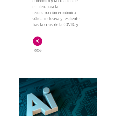
económico y la creación de
empleo, para la
reconstrucción económica
sólida, inclusiva y resiliente
tras la crisis de la COVID, y
RRSS