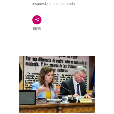
respuesta a una demanda
RRSS