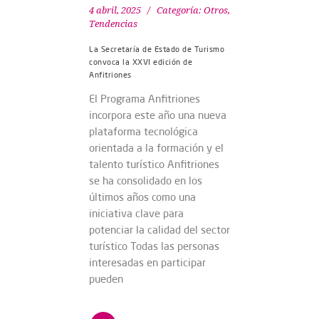
4 abril, 2025
Categoría:
Otros
,
Tendencias
La Secretaría de Estado de Turismo
convoca la XXVI edición de
Anfitriones
El Programa Anfitriones
incorpora este año una nueva
plataforma tecnológica
orientada a la formación y el
talento turístico Anfitriones
se ha consolidado en los
últimos años como una
iniciativa clave para
potenciar la calidad del sector
turístico Todas las personas
interesadas en participar
pueden